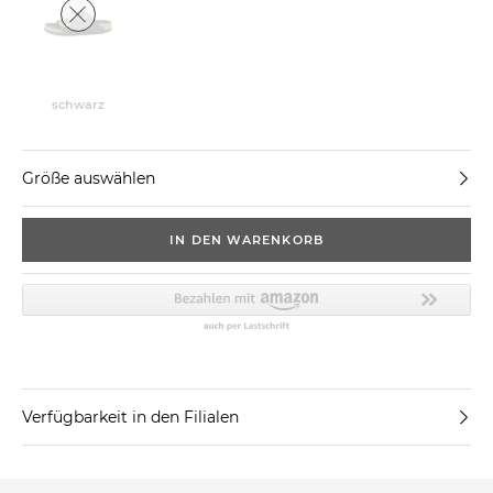
schwarz
Größe auswählen
IN DEN WARENKORB
Verfügbarkeit in den Filialen