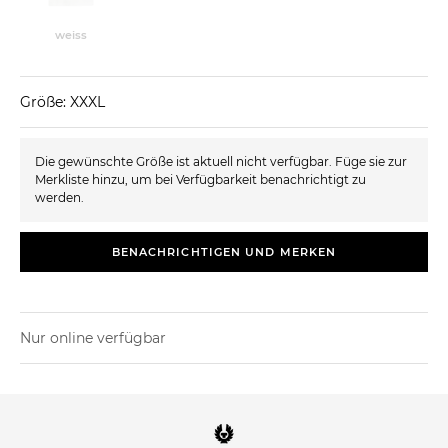
weiss
Größe: XXXL
Die gewünschte Größe ist aktuell nicht verfügbar. Füge sie zur
Merkliste hinzu, um bei Verfügbarkeit benachrichtigt zu
werden.
BENACHRICHTIGEN UND MERKEN
Nur online verfügbar