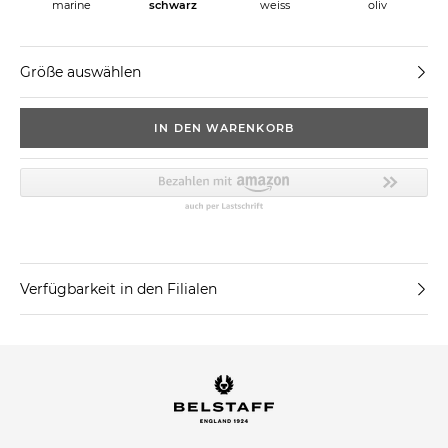
marine
schwarz
weiss
oliv
Größe auswählen
IN DEN WARENKORB
Verfügbarkeit in den Filialen