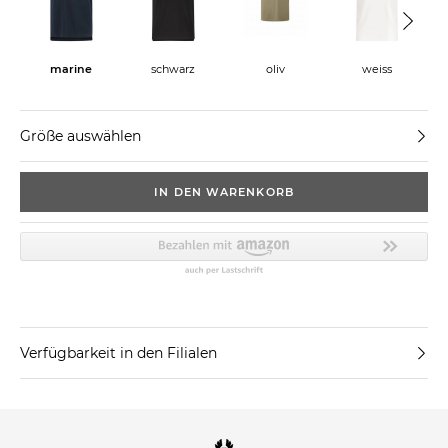
marine
schwarz
oliv
weiss
Größe auswählen
IN DEN WARENKORB
Verfügbarkeit in den Filialen