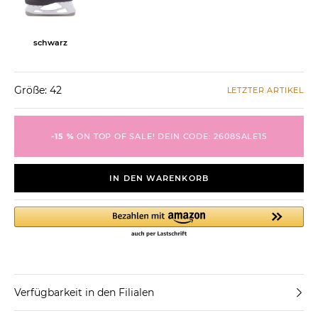
schwarz
Größe: 42
LETZTER ARTIKEL
-15 %
ON TOP OF SALE! DEIN CODE: 2608SALE15
IN DEN WARENKORB
Verfügbarkeit in den Filialen