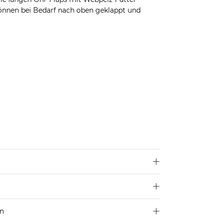
nnen bei Bedarf nach oben geklappt und
en