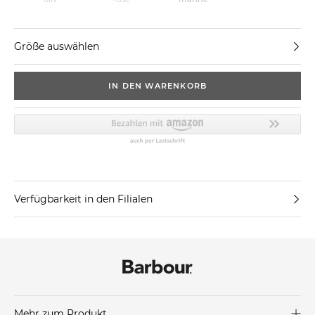
Größe auswählen
IN DEN WARENKORB
Verfügbarkeit in den Filialen
Mehr zum Produkt