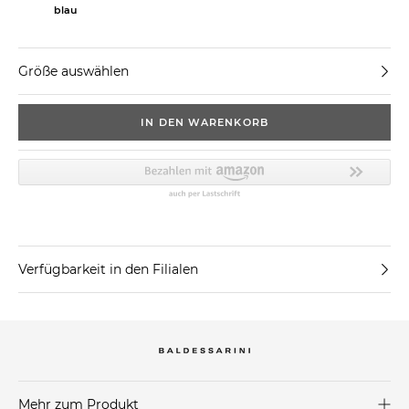
blau
Größe auswählen
IN DEN WARENKORB
Verfügbarkeit in den Filialen
Mehr zum Produkt