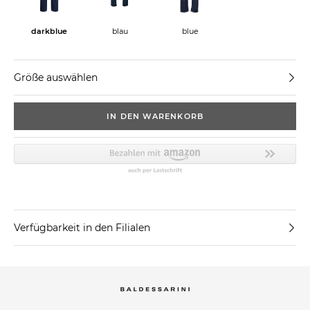
blau
darkblue
blue
Größe auswählen
IN DEN WARENKORB
Verfügbarkeit in den Filialen