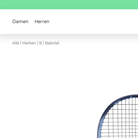
Damen
Herren
|
|
|
Alle
Marken
B
Babolat