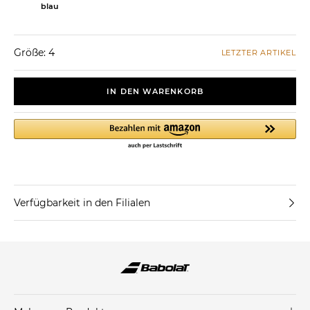
blau
Größe: 4
LETZTER ARTIKEL
IN DEN WARENKORB
Verfügbarkeit in den Filialen