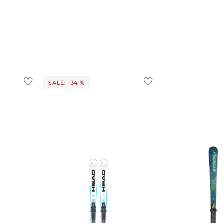
SALE: -34 %