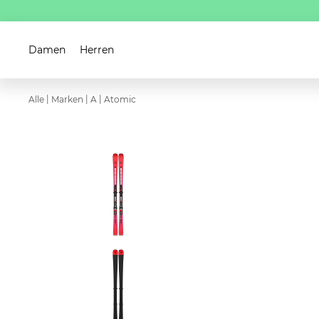
Damen
Herren
|
|
|
Alle
Marken
A
Atomic