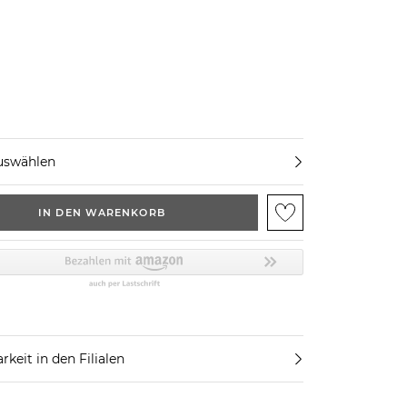
uswählen
IN DEN WARENKORB
rkeit in den Filialen