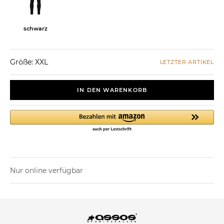
schwarz
Größe: XXL
LETZTER ARTIKEL
IN DEN WARENKORB
Nur online verfügbar