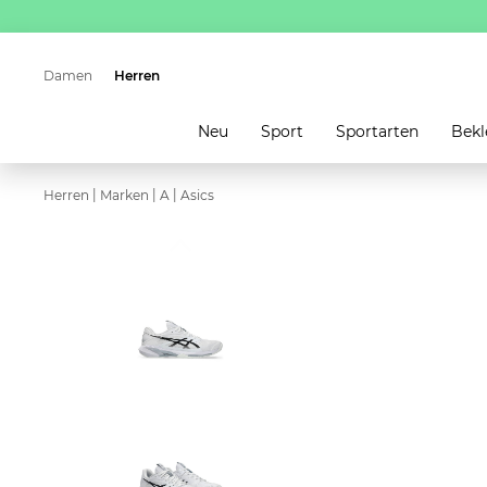
Damen
Herren
Neu
Sport
Sportarten
Bekl
|
|
|
Herren
Marken
A
Asics