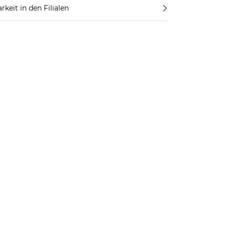
rkeit in den Filialen