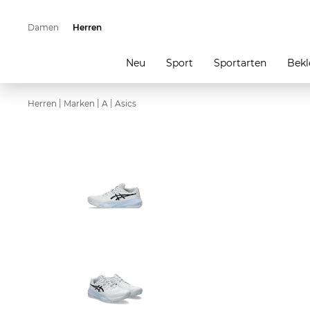
Damen
Herren
Neu
Sport
Sportarten
Bekl
|
|
|
Herren
Marken
A
Asics