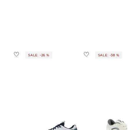
SALE: -26 %
SALE: -38 %