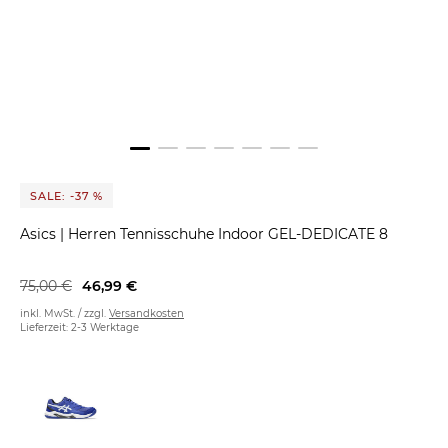
SALE: -37 %
Asics
|
Herren Tennisschuhe Indoor GEL-DEDICATE 8
75,00 €
46,99 €
inkl. MwSt. / zzgl.
Versandkosten
Lieferzeit: 2-3 Werktage