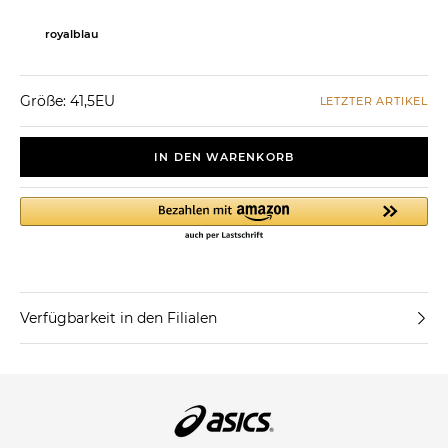
royalblau
Größe: 41,5EU
LETZTER ARTIKEL
IN DEN WARENKORB
Verfügbarkeit in den Filialen