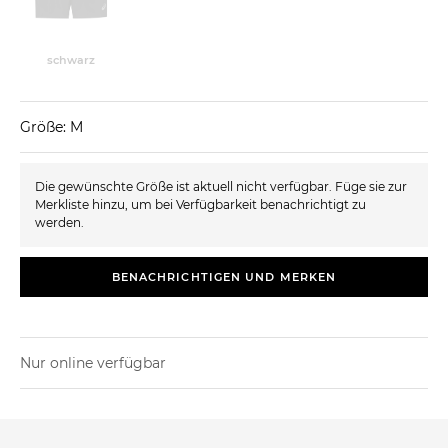
schwarz
Größe: M
Die gewünschte Größe ist aktuell nicht verfügbar. Füge sie zur
Merkliste hinzu, um bei Verfügbarkeit benachrichtigt zu
werden.
BENACHRICHTIGEN UND MERKEN
Nur online verfügbar