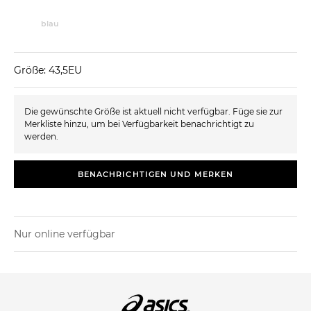
blau
Größe: 43,5EU
Die gewünschte Größe ist aktuell nicht verfügbar. Füge sie zur
Merkliste hinzu, um bei Verfügbarkeit benachrichtigt zu
werden.
BENACHRICHTIGEN UND MERKEN
Nur online verfügbar