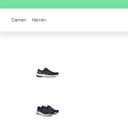
Damen
Herren