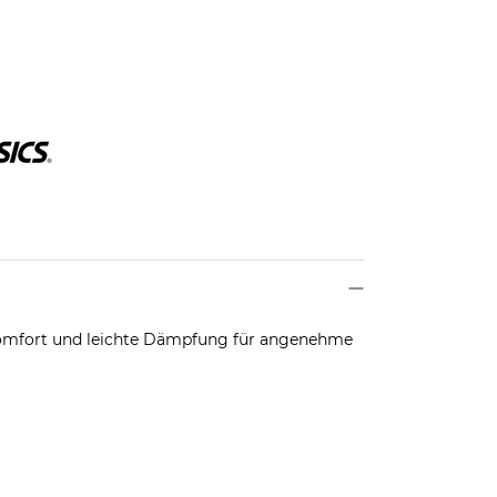
Komfort und leichte Dämpfung für angenehme