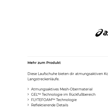
Mehr zum Produkt
Diese Laufschuhe bieten dir atmungsaktiven 
Langstreckenläufe.
Atmungsaktives Mesh-Obermaterial
GEL™ Technologie im Rückfußbereich
FLYTEFOAM™ Technologie
Reflektierende Details