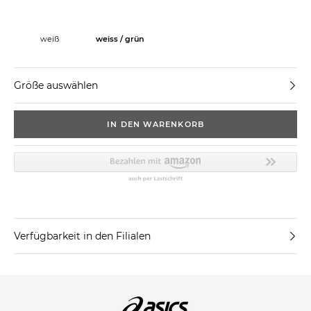
weiß
weiss / grün
Größe auswählen
IN DEN WARENKORB
Verfügbarkeit in den Filialen