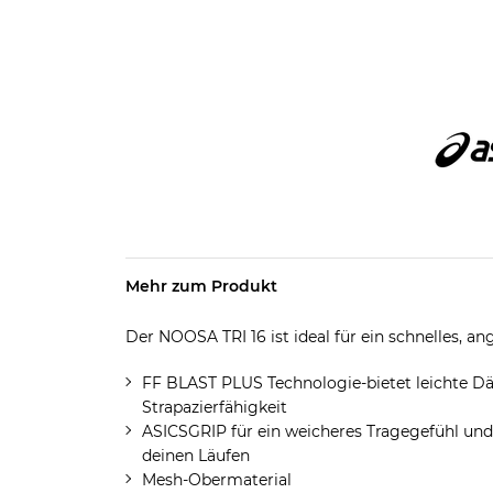
Mehr zum Produkt
Der NOOSA TRI 16 ist ideal für ein schnelles, a
FF BLAST PLUS Technologie-bietet leichte D
Strapazierfähigkeit
ASICSGRIP für ein weicheres Tragegefühl und 
deinen Läufen
Mesh-Obermaterial