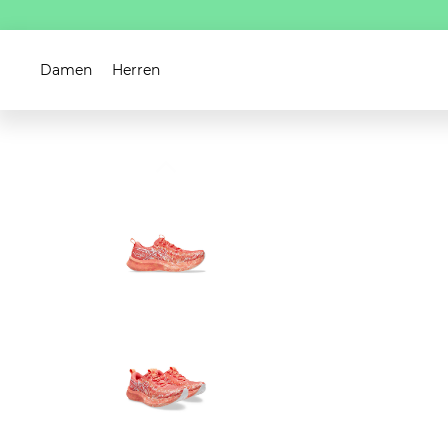
Damen
Herren