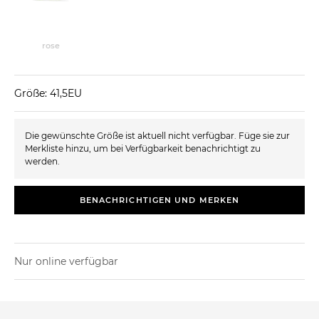
rose
Größe: 41,5EU
Die gewünschte Größe ist aktuell nicht verfügbar. Füge sie zur
Merkliste hinzu, um bei Verfügbarkeit benachrichtigt zu
werden.
BENACHRICHTIGEN UND MERKEN
Nur online verfügbar