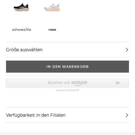
schwarz/lila
rose
Größe auswählen
IN DEN WARENKORB
Verfügbarkeit in den Filialen