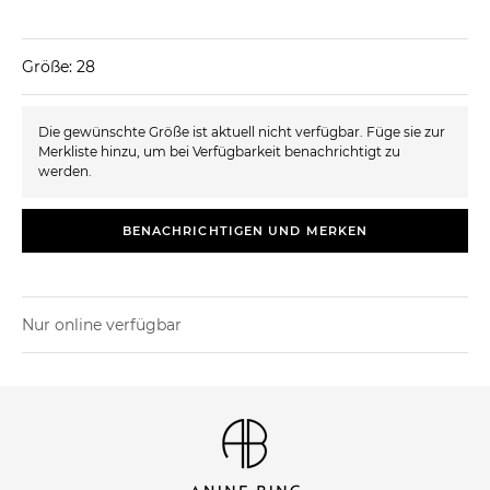
Größe: 28
Die gewünschte Größe ist aktuell nicht verfügbar. Füge sie zur
Merkliste hinzu, um bei Verfügbarkeit benachrichtigt zu
werden.
BENACHRICHTIGEN UND MERKEN
Nur online verfügbar