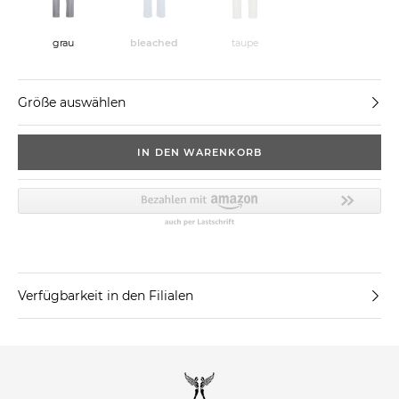
grau
bleached
taupe
Größe auswählen
IN DEN WARENKORB
Verfügbarkeit in den Filialen