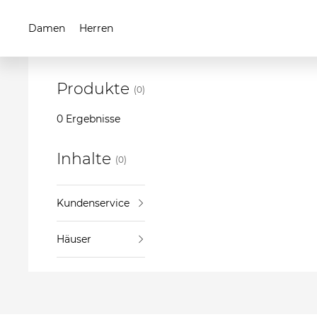
Damen
Herren
Produkte
(0)
0 Ergebnisse
Inhalte
(0)
Kundenservice
Häuser