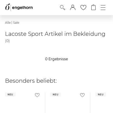
|
Alle
Sale
Lacoste Sport Artikel im Bekleidung
(0)
0 Ergebnisse
Besonders beliebt:
NEU
NEU
NEU