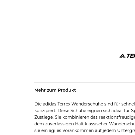
Mehr zum Produkt
Die adidas Terrex Wanderschuhe sind für schn
konzipiert. Diese Schuhe eignen sich ideal für 
Zustiege. Sie kombinieren das reaktionsfreudig
dem zuverlässigen Halt klassischer Wanderschu
sie ein agiles Vorankommen auf jedem Untergr