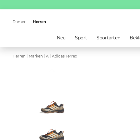
Damen
Herren
Neu
Sport
Sportarten
Bekl
|
|
|
Herren
Marken
A
Adidas Terrex