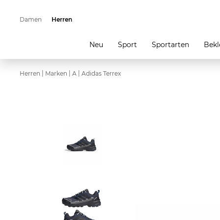
Damen
Herren
Neu
Sport
Sportarten
Bekl
|
|
|
Herren
Marken
A
Adidas Terrex