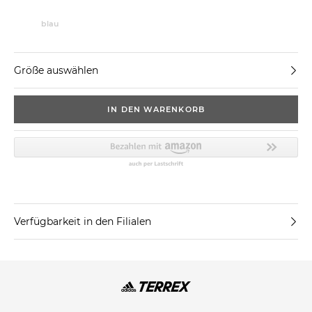
blau
Größe auswählen
IN DEN WARENKORB
Verfügbarkeit in den Filialen