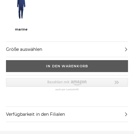
marine
Größe auswählen
IN DEN WARENKORB
Verfügbarkeit in den Filialen