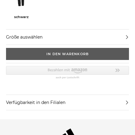
schwarz
Größe auswählen
IN DEN WARENKORB
Verfügbarkeit in den Filialen