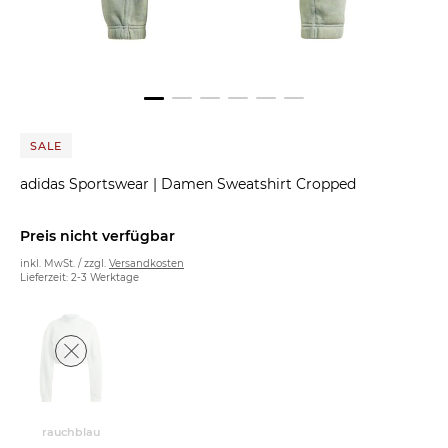
SALE
adidas Sportswear
|
Damen Sweatshirt Cropped
Preis nicht verfügbar
inkl. MwSt. / zzgl.
Versandkosten
Lieferzeit: 2-3 Werktage
rauchblau