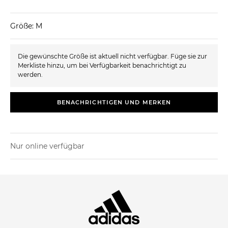
Größe: M
Die gewünschte Größe ist aktuell nicht verfügbar. Füge sie zur
Merkliste hinzu, um bei Verfügbarkeit benachrichtigt zu
werden.
BENACHRICHTIGEN UND MERKEN
Nur online verfügbar