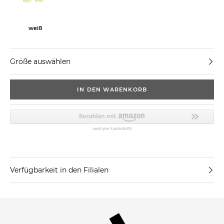
weiß
Größe auswählen
IN DEN WARENKORB
Verfügbarkeit in den Filialen