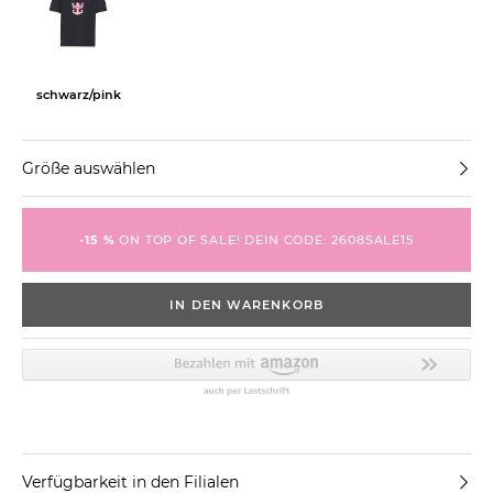
schwarz/pink
Größe auswählen
-15 %
ON TOP OF SALE! DEIN CODE: 2608SALE15
IN DEN WARENKORB
Verfügbarkeit in den Filialen