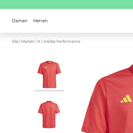
Damen
Herren
|
|
|
Alle
Marken
A
Adidas Performance