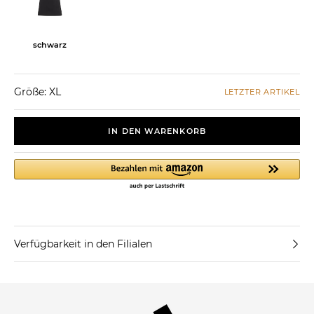
schwarz
Größe: XL
LETZTER ARTIKEL
IN DEN WARENKORB
Verfügbarkeit in den Filialen