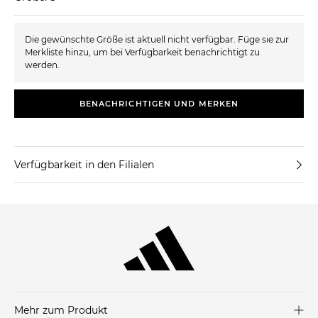
Die gewünschte Größe ist aktuell nicht verfügbar. Füge sie zur
Merkliste hinzu, um bei Verfügbarkeit benachrichtigt zu
werden.
BENACHRICHTIGEN UND MERKEN
Verfügbarkeit in den Filialen
Mehr zum Produkt