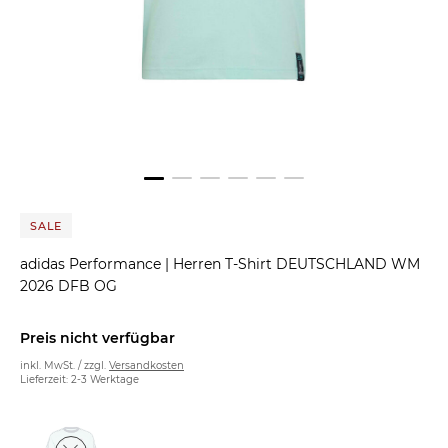
SALE
adidas Performance
|
Herren T-Shirt DEUTSCHLAND WM
2026 DFB OG
Preis nicht verfügbar
inkl. MwSt. / zzgl.
Versandkosten
Lieferzeit: 2-3 Werktage