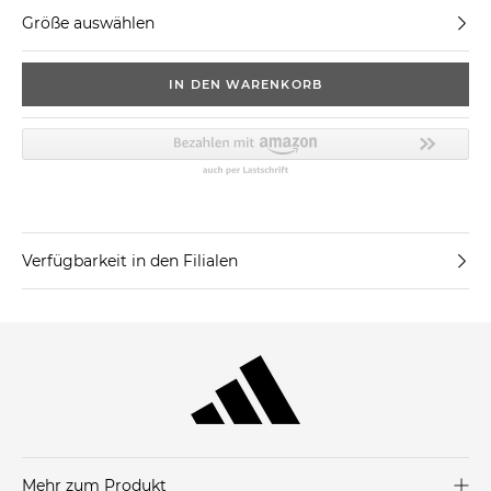
Größe auswählen
IN DEN WARENKORB
Verfügbarkeit in den Filialen
Mehr zum Produkt