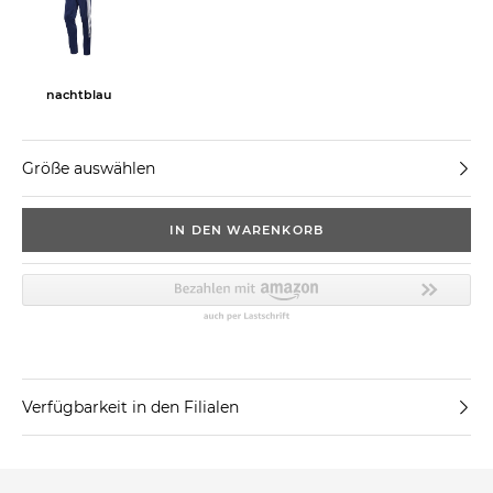
nachtblau
Größe auswählen
IN DEN WARENKORB
Verfügbarkeit in den Filialen