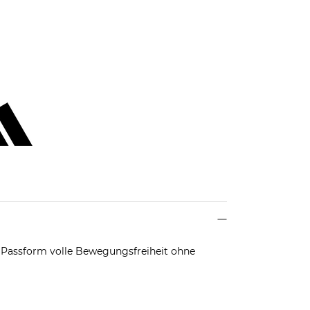
ft Passform volle Bewegungsfreiheit ohne