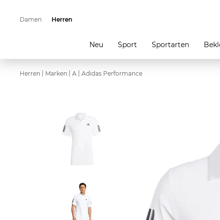
Damen
Herren
Neu
Sport
Sportarten
Bekl
|
|
|
Herren
Marken
A
Adidas Performance