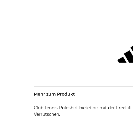
Mehr zum Produkt
Club Tennis-Poloshirt bietet dir mit der FreeLi
Verrutschen.