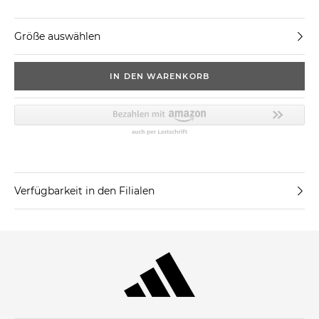
Größe auswählen
IN DEN WARENKORB
Verfügbarkeit in den Filialen