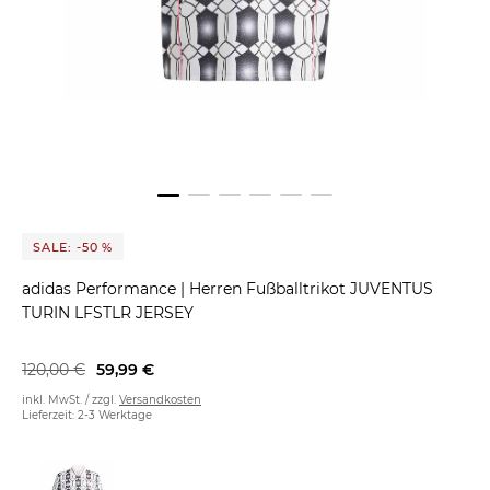
SALE: -50 %
adidas Performance
|
Herren Fußballtrikot JUVENTUS
TURIN LFSTLR JERSEY
120,00 €
59,99 €
inkl. MwSt. / zzgl.
Versandkosten
Lieferzeit: 2-3 Werktage