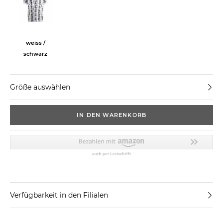
weiss /
schwarz
Größe auswählen
IN DEN WARENKORB
Verfügbarkeit in den Filialen