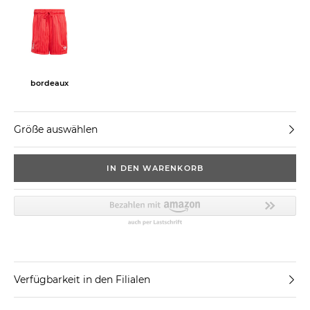
bordeaux
Größe auswählen
IN DEN WARENKORB
Verfügbarkeit in den Filialen