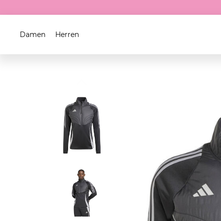
Damen
Herren