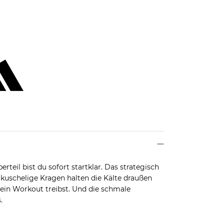
teil bist du sofort startklar. Das strategisch
 kuschelige Kragen halten die Kälte draußen
in Workout treibst. Und die schmale
.