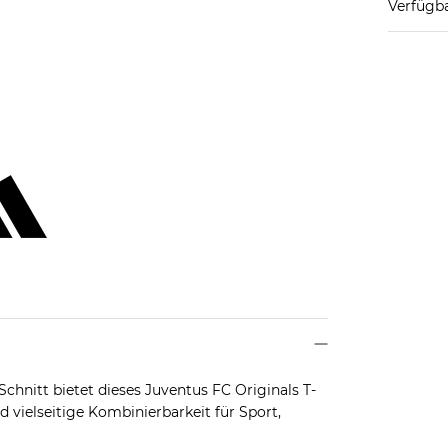
Verfügba
hnitt bietet dieses Juventus FC Originals T-
 vielseitige Kombinierbarkeit für Sport,