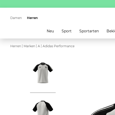
Damen
Herren
Neu
Sport
Sportarten
Bekl
|
|
|
Herren
Marken
A
Adidas Performance