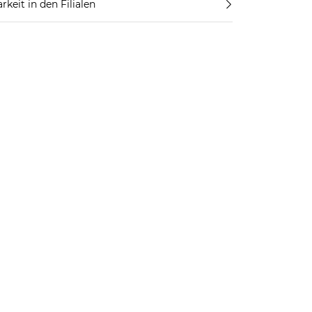
rkeit in den Filialen