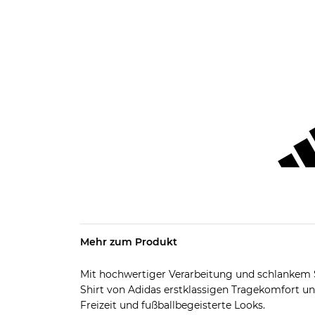
Mehr zum Produkt
Mit hochwertiger Verarbeitung und schlankem Sc
Shirt von Adidas erstklassigen Tragekomfort und
Freizeit und fußballbegeisterte Looks.