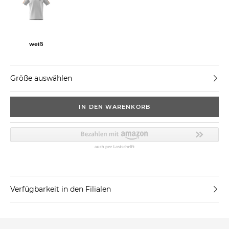
weiß
Größe auswählen
IN DEN WARENKORB
Verfügbarkeit in den Filialen