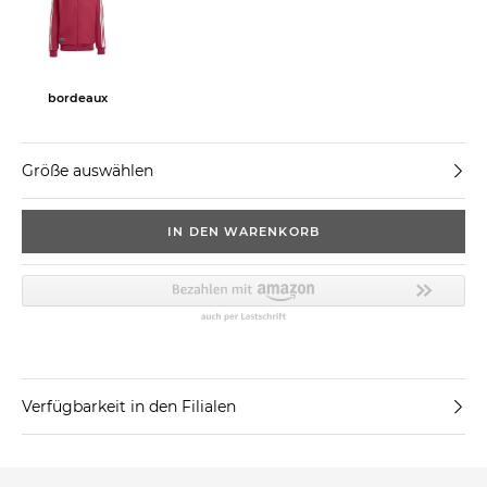
bordeaux
Größe auswählen
IN DEN WARENKORB
Verfügbarkeit in den Filialen