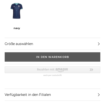
navy
Größe auswählen
IN DEN WARENKORB
Verfügbarkeit in den Filialen